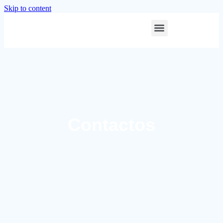
Skip to content
Contactos