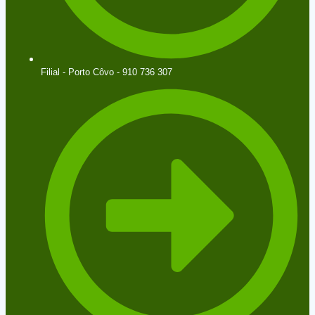
Filial - Porto Côvo - 910 736 307