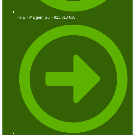
Filial - Margem Sul - 913 813 630​