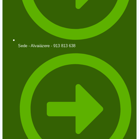
Sede - Alvaiázere - 913 813 638