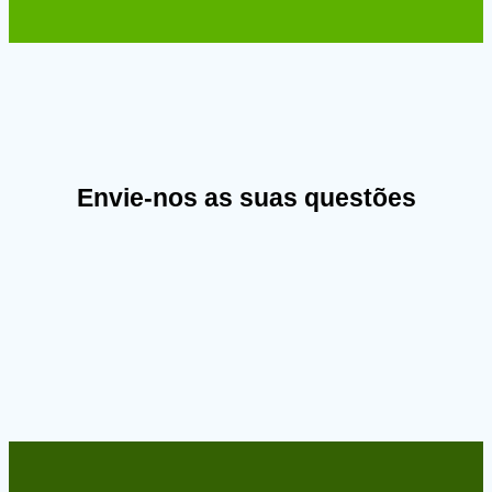
Envie-nos as suas questões