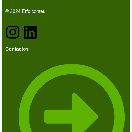
© 2024 Erfolconter.
Contactos