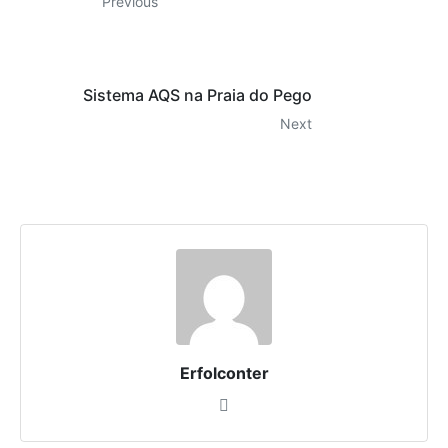
Previous
Sistema AQS na Praia do Pego
Next
Erfolconter