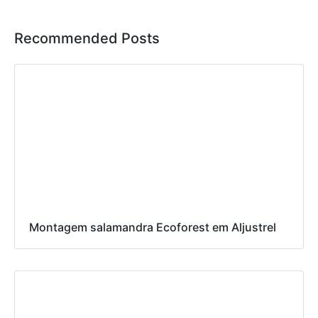
Recommended Posts
Montagem salamandra Ecoforest em Aljustrel