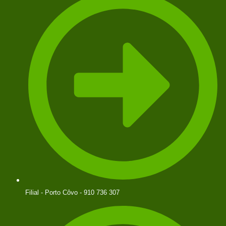
Filial - Porto Côvo - 910 736 307