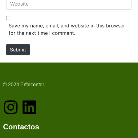
Website
Save my name, email, and website in this browser
for the next time I comment.
Submit
© 2024 Erfolconter.
Contactos