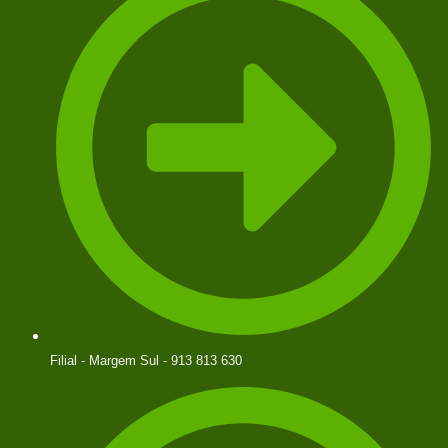
Filial - Margem Sul - 913 813 630​