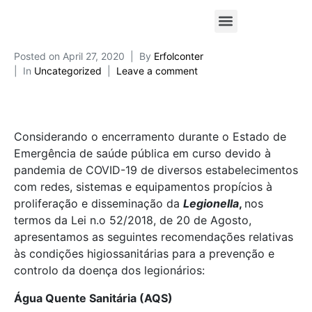
Posted on
April 27, 2020
By
Erfolconter
In
Uncategorized
Leave a comment
Considerando o encerramento durante o Estado de
Emergência de saúde pública em curso devido à
pandemia de COVID-19 de diversos estabelecimentos
com redes, sistemas e equipamentos propícios à
proliferação e disseminação da
Legionella
,
nos
termos da Lei n.o 52/2018, de 20 de Agosto,
apresentamos as seguintes recomendações relativas
às condições higiossanitárias para a prevenção e
controlo da doença dos legionários:
Água Quente Sanitária (AQS)