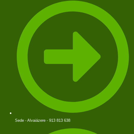
Sede - Alvaiázere - 913 813 638