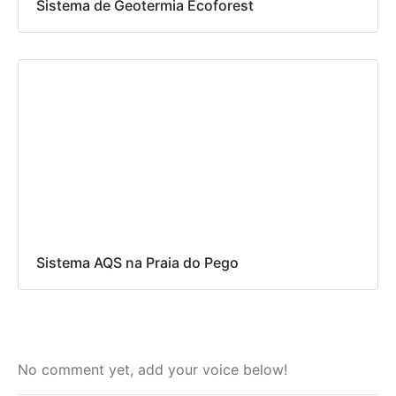
Sistema de Geotermia Ecoforest
Sistema AQS na Praia do Pego
No comment yet, add your voice below!