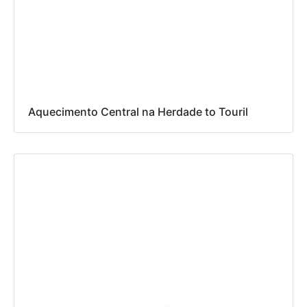
Aquecimento Central na Herdade to Touril