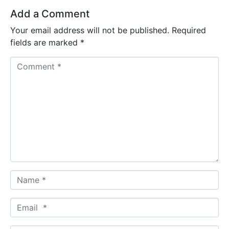
Add a Comment
Your email address will not be published.
Required
fields are marked
*
Comment *
Name *
Email *