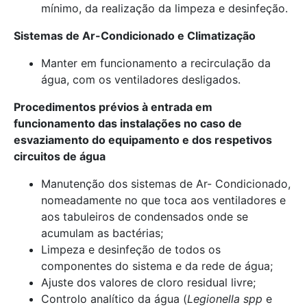
mínimo, da realização da limpeza e desinfeção.
Sistemas de Ar-Condicionado e Climatização
Manter em funcionamento a recirculação da
água, com os ventiladores desligados.
Procedimentos prévios à entrada em
funcionamento das instalações no caso de
esvaziamento do equipamento e dos respetivos
circuitos de água
Manutenção dos sistemas de Ar- Condicionado,
nomeadamente no que toca aos ventiladores e
aos tabuleiros de condensados onde se
acumulam as bactérias;
Limpeza e desinfeção de todos os
componentes do sistema e da rede de água;
Ajuste dos valores de cloro residual livre;
Controlo analítico da água (
Legionella spp
e