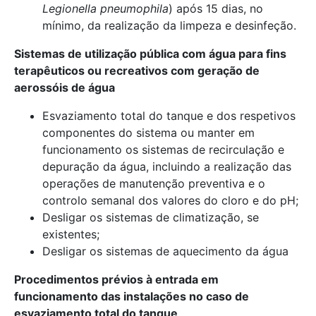
Legionella pneumophila
) após 15 dias, no
mínimo, da realização da limpeza e desinfeção.
Sistemas de utilização pública com água para fins
terapêuticos ou recreativos com geração de
aerossóis de água
Esvaziamento total do tanque e dos respetivos
componentes do sistema ou manter em
funcionamento os sistemas de recirculação e
depuração da água, incluindo a realização das
operações de manutenção preventiva e o
controlo semanal dos valores do cloro e do pH;
Desligar os sistemas de climatização, se
existentes;
Desligar os sistemas de aquecimento da água
Procedimentos prévios à entrada em
funcionamento das instalações no caso de
esvaziamento total do tanque