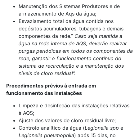
Manutenção dos Sistemas Produtores e de
armazenamento de Aqs da água;
Esvaziamento total da água contida nos
depósitos acumuladores, tubagens e demais
componentes da rede.”
Caso seja mantida a
água na rede interna de AQS, deverão realizar
purgas periódicas em todos os componentes da
rede, garantir o funcionamento
contínuo do
sistema de recirculação e a manutenção dos
níveis de cloro residual”.
Procedimentos prévios à entrada em
funcionamento das instalações
Limpeza e desinfeção das instalações relativas
à AQS;
Ajuste dos valores de cloro residual livre;
Controlo analítico da água (
Legionella spp
e
Legionella pneumophila
) após 15 dias, no