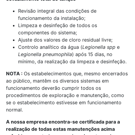
Revisão integral das condições de
funcionamento da instalação;
Limpeza e desinfeção de todos os
componentes do sistema;
Ajuste dos valores de cloro residual livre;
Controlo analítico da água (
Legionella spp
e
Legionella pneumophila
) após 15 dias, no
mínimo, da realização da limpeza e desinfeção.
NOTA :
Os estabelecimentos que, mesmo encerrados
ao público, mantêm os diversos sistemas em
funcionamento deverão cumprir todos os
procedimentos de exploração e manutenção, como
se o estabelecimento estivesse em funcionamento
normal.
A nossa empresa encontra-se certificada para a
realização de todas estas manutenções acima