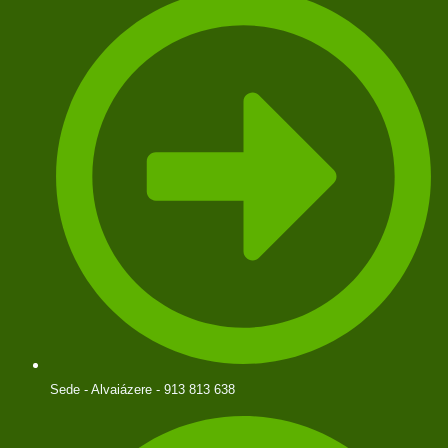
Sede - Alvaiázere - 913 813 638