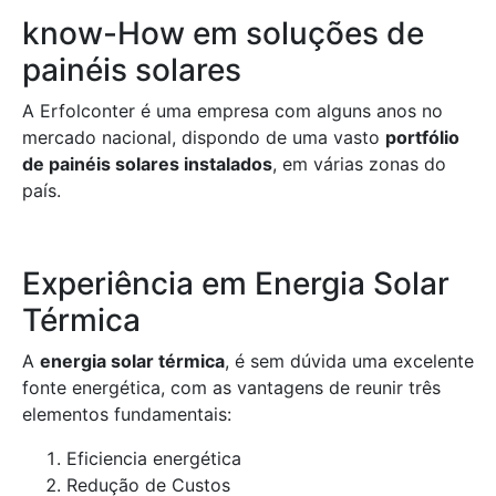
know-How em soluções de
painéis solares
A Erfolconter é uma empresa com alguns anos no
mercado nacional, dispondo de uma vasto
portfólio
de painéis solares instalados
, em várias zonas do
país.
Experiência em Energia Solar
Térmica
A
energia solar térmica
, é sem dúvida uma excelente
fonte energética, com as vantagens de reunir três
elementos fundamentais:
Eficiencia energética
Redução de Custos