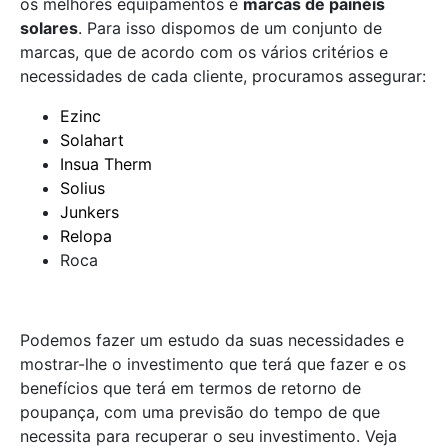
os melhores equipamentos e
marcas de painéis
solares
. Para isso dispomos de um conjunto de
marcas, que de acordo com os vários critérios e
necessidades de cada cliente, procuramos assegurar:
Ezinc
Solahart
Insua Therm
Solius
Junkers
Relopa
Roca
Podemos fazer um estudo da suas necessidades e
mostrar-lhe o investimento que terá que fazer e os
benefícios que terá em termos de retorno de
poupança, com uma previsão do tempo de que
necessita para recuperar o seu investimento. Veja