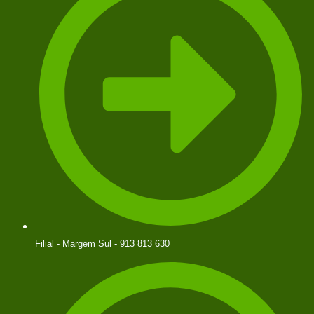
Filial - Margem Sul - 913 813 630​