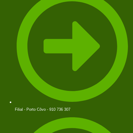
Filial - Porto Côvo - 910 736 307