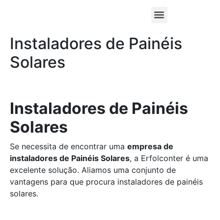
Instaladores de Painéis
Solares
Instaladores de Painéis
Solares
Se necessita de encontrar uma
empresa de
instaladores de Painéis Solares
, a Erfolconter é uma
excelente solução. Aliamos uma conjunto de
vantagens para que procura instaladores de painéis
solares.