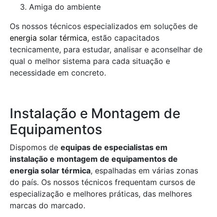
Amiga do ambiente
Os nossos técnicos especializados em soluções de
energia solar térmica
, estão capacitados
tecnicamente, para estudar, analisar e aconselhar de
qual o melhor sistema para cada situação e
necessidade em concreto.
Instalação e Montagem de
Equipamentos
Dispomos de
equipas de especialistas em
instalação e montagem de equipamentos de
energia solar térmica
, espalhadas em várias zonas
do país. Os nossos técnicos frequentam cursos de
especialização e melhores práticas, das melhores
marcas do marcado.