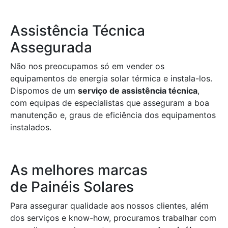
Assistência Técnica
Assegurada
Não nos preocupamos só em vender os
equipamentos de energia solar térmica e instala-los.
Dispomos de um
serviço de assistência técnica
,
com equipas de especialistas que asseguram a boa
manutenção e, graus de eficiência dos equipamentos
instalados.
As melhores marcas
de Painéis Solares
Para assegurar qualidade aos nossos clientes, além
dos serviços e know-how, procuramos trabalhar com