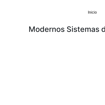
Inicio
Modernos Sistemas 