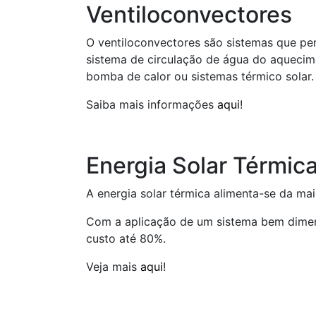
Ventiloconvectores
O ventiloconvectores são sistemas que pe
sistema de circulação de água do aquecimen
bomba de calor ou sistemas térmico solar.
Saiba mais informações
aqui
!
Energia Solar Térmic
A energia solar térmica alimenta-se da mai
Com a aplicação de um sistema bem dimens
custo até 80%.
Veja mais
aqui
!