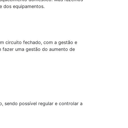
e dos equipamentos.
um circuito fechado, com a gestão e
em fazer uma gestão do aumento de
o, sendo possível regular e controlar a