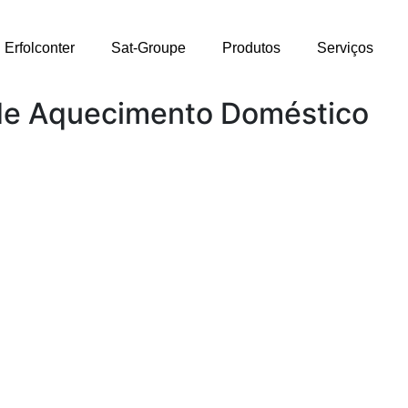
Erfolconter
Sat-Groupe
Produtos
Serviços
de Aquecimento Doméstico