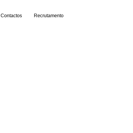
Contactos
Recrutamento