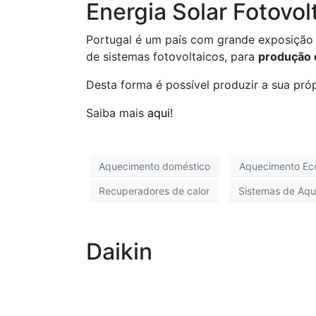
Energia Solar Fotovol
Portugal é um país com grande exposição 
de sistemas fotovoltaicos, para
produção 
Desta forma é possível produzir a sua pró
Saiba mais
aqui
!
Aquecimento doméstico
Aquecimento Ec
Recuperadores de calor
Sistemas de Aqu
Daikin