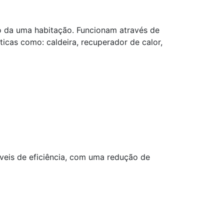
o da uma habitação. Funcionam através de
icas como: caldeira, recuperador de calor,
veis de eficiência, com uma redução de