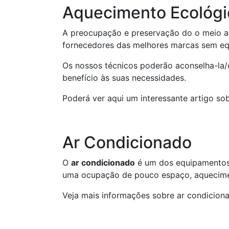
Aquecimento Ecológi
A preocupação e preservação do o meio a
fornecedores das melhores marcas sem e
Os nossos técnicos poderão aconselha-la/
benefício às suas necessidades.
Poderá ver aqui um interessante artigo so
Ar Condicionado
O
ar condicionado
é um dos equipamentos
uma ocupação de pouco espaço, aqueciment
Veja mais informações sobre ar condiciona