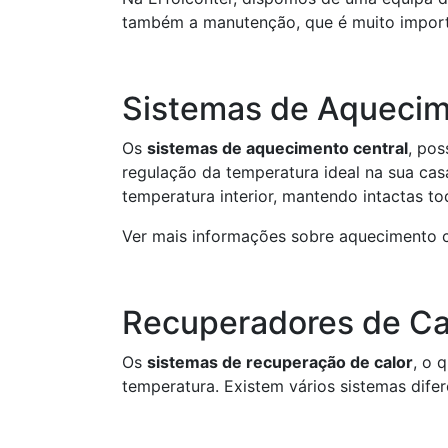
também a manutenção, que é muito import
Sistemas de Aquecim
Os
sistemas de aquecimento central
, pos
regulação da temperatura ideal na sua ca
temperatura interior, mantendo intactas to
Ver mais informações sobre aquecimento 
Recuperadores de Ca
Os
sistemas de recuperação de calor
, o 
temperatura. Existem vários sistemas dif