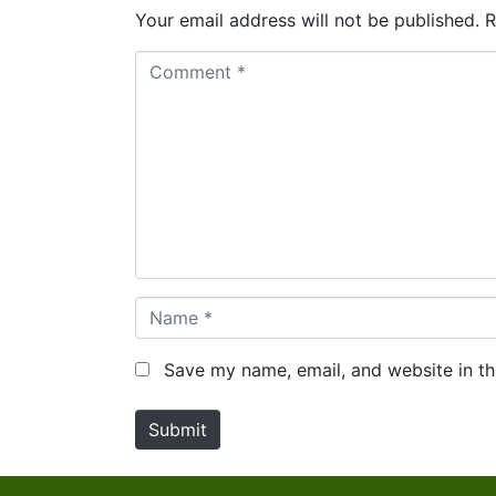
Your email address will not be published.
R
Comment *
Name *
Save my name, email, and website in th
Submit