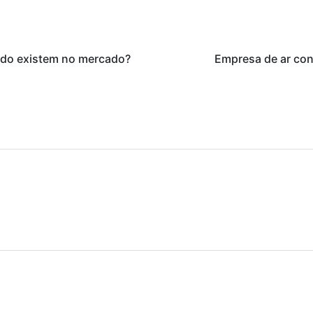
ado existem no mercado?
Empresa de ar co