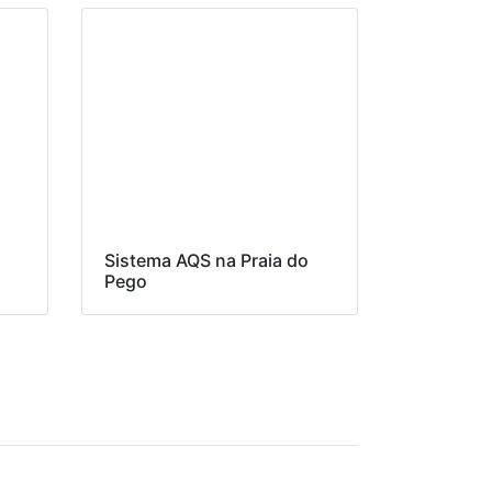
Sistema AQS na Praia do
Pego