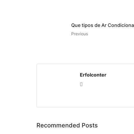
Que tipos de Ar Condicion
Previous
Erfolconter
Recommended Posts