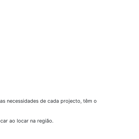
 as necessidades de cada projecto, têm o
ar ao locar na região.