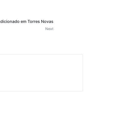
ndicionado em Torres Novas
Next