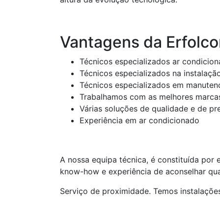
Vantagens da Erfolco
Técnicos especializados ar condicio
Técnicos especializados na instalaçã
Técnicos especializados em manuten
Trabalhamos com as melhores marca
Várias soluções de qualidade e de p
Experiência em ar condicionado
A nossa equipa técnica, é constituída por
know-how e experiência de aconselhar qua
Serviço de proximidade. Temos instalaçõe