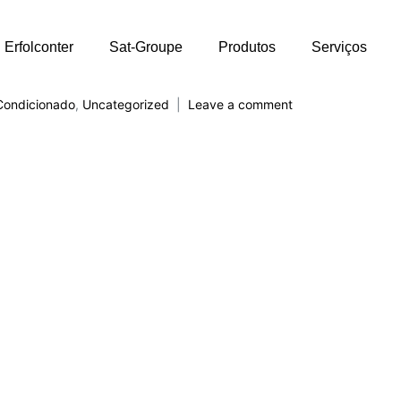
Erfolconter
Sat-Groupe
Produtos
Serviços
Condicionado
,
Uncategorized
Leave a comment