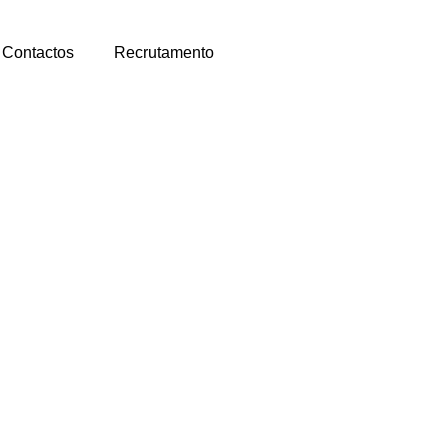
Contactos
Recrutamento