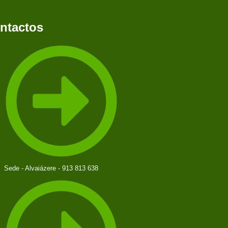
ntactos
Sede - Alvaiázere - 913 813 638